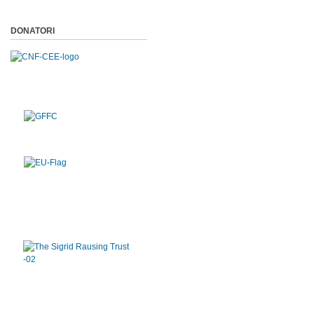
DONATORI