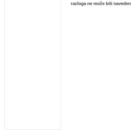
razloga ne može biti naveden 