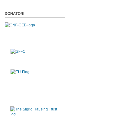
DONATORI