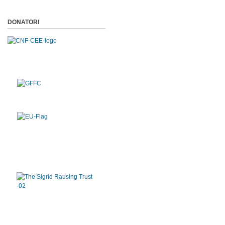
DONATORI