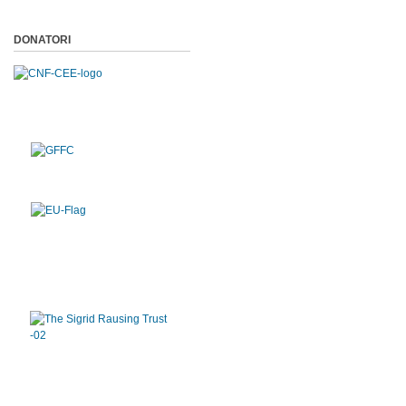
DONATORI