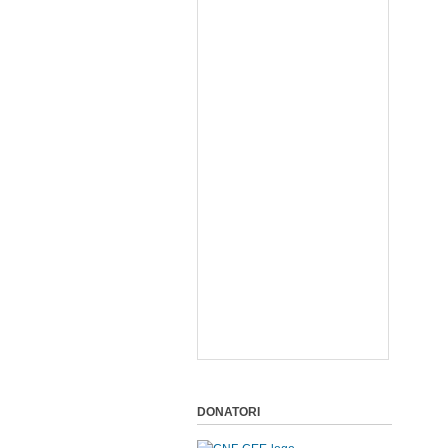
DONATORI