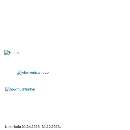
U periodu 01.04.2013- 31.12.2013.