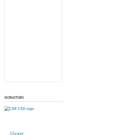
DONATORI