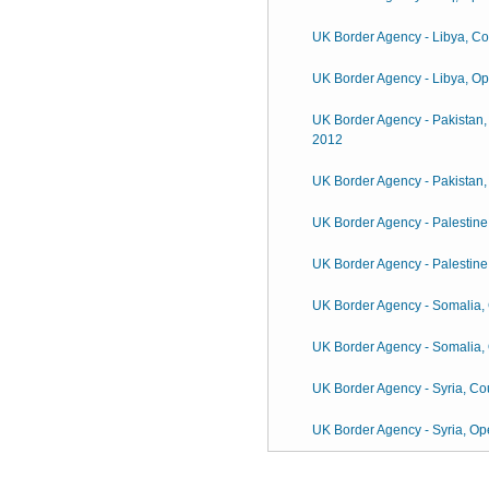
UK Border Agency - Libya, Cou
UK Border Agency - Libya, O
UK Border Agency - Pakistan, 
2012
UK Border Agency - Pakistan
UK Border Agency - Palestine,
UK Border Agency - Palestine
UK Border Agency - Somalia, C
UK Border Agency - Somalia,
UK Border Agency - Syria, Cou
UK Border Agency - Syria, Op