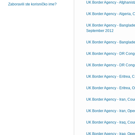
UK Border Agency - Afghanist
Zaboravili ste korisničko ime?
UK Border Agency - Algeria, C
UK Border Agency - Bangladesh
September 2012
UK Border Agency - Banglades
UK Border Agency - DR Congo,
UK Border Agency - DR Congo
UK Border Agency - Eritrea, C
UK Border Agency - Eritrea, 
UK Border Agency - Iran, Coun
UK Border Agency - Iran, Ope
UK Border Agency - Iraq, Coun
UK Border Agency - Iraq, Op