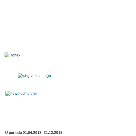
U periodu 01.04.2013- 31.12.2013.