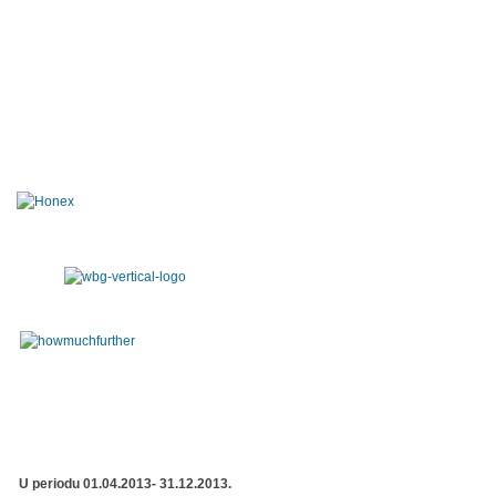
U periodu 01.04.2013- 31.12.2013.