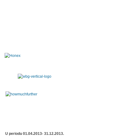
U periodu 01.04.2013- 31.12.2013.