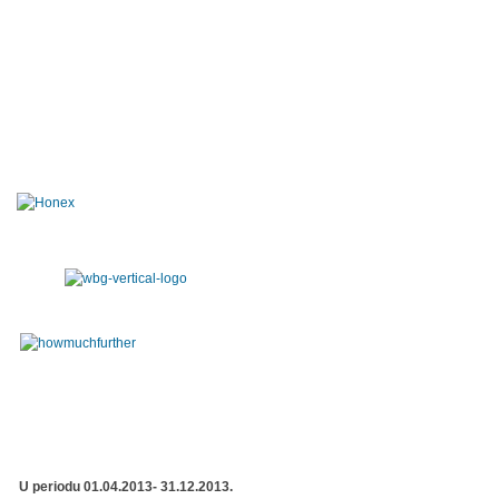
U periodu 01.04.2013- 31.12.2013.