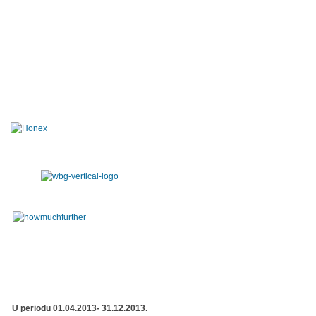
U periodu 01.04.2013- 31.12.2013.