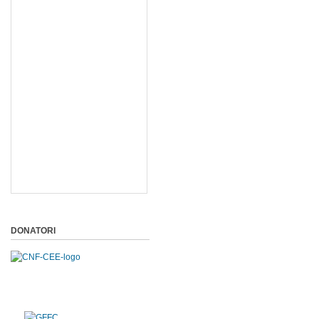
DONATORI