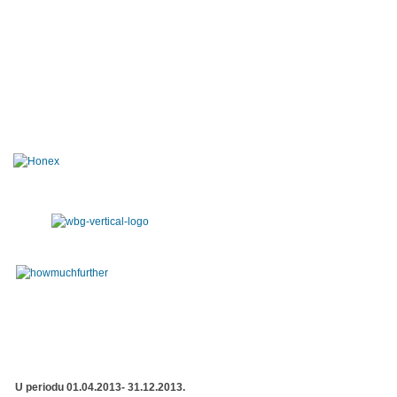
U periodu 01.04.2013- 31.12.2013.