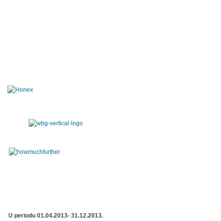
U periodu 01.04.2013- 31.12.2013.