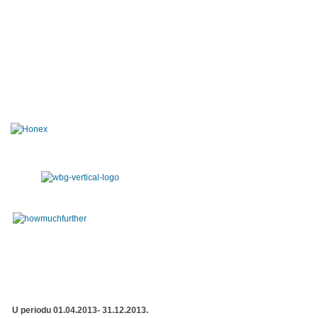
U periodu 01.04.2013- 31.12.2013.