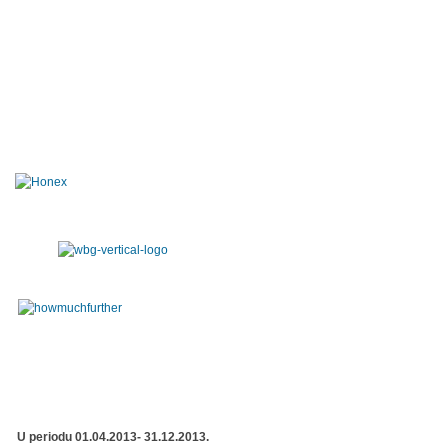
U periodu 01.04.2013- 31.12.2013.