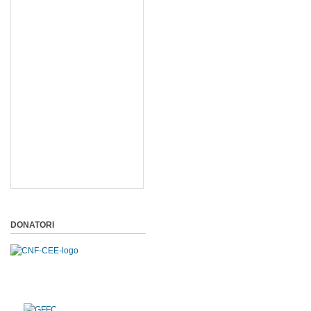
DONATORI