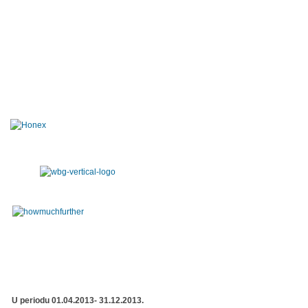
U periodu 01.04.2013- 31.12.2013.