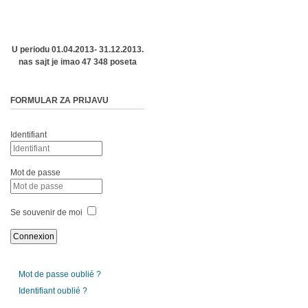
U periodu 01.04.2013- 31.12.2013.
nas sajt je imao 47 348 poseta
FORMULAR ZA PRIJAVU
Identifiant
Mot de passe
Se souvenir de moi
Mot de passe oublié ?
Identifiant oublié ?