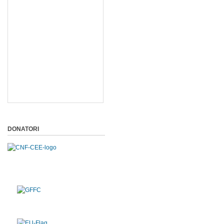
DONATORI