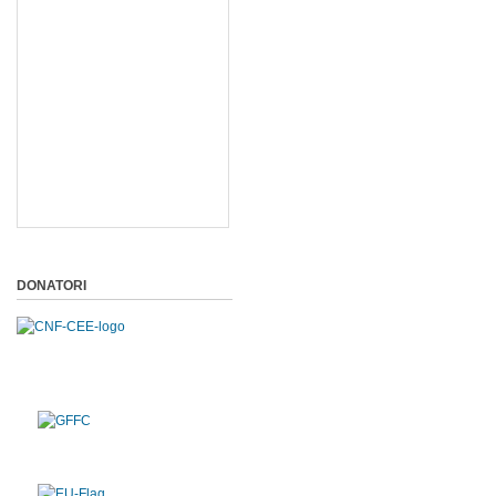
DONATORI