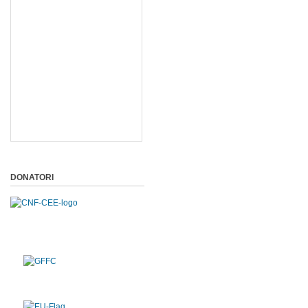
DONATORI