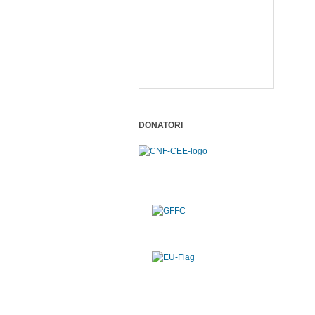
DONATORI