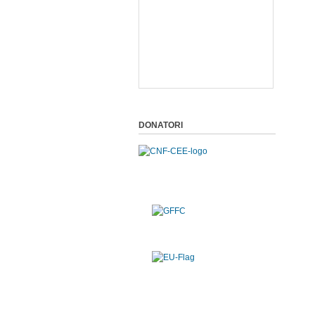
DONATORI