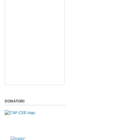
DONATORI