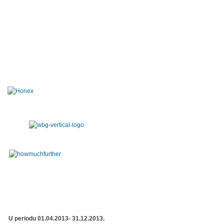
U periodu 01.04.2013- 31.12.2013.