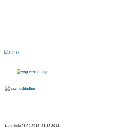
U periodu 01.04.2013- 31.12.2013.