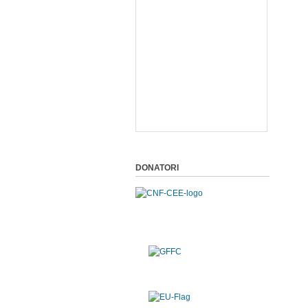
DONATORI