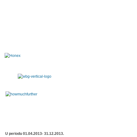
U periodu 01.04.2013- 31.12.2013.