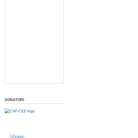
DONATORI