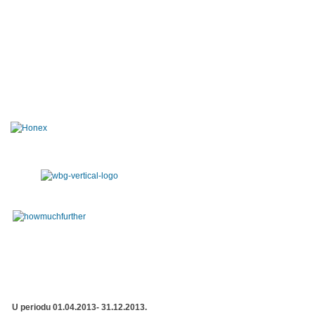
U periodu 01.04.2013- 31.12.2013.