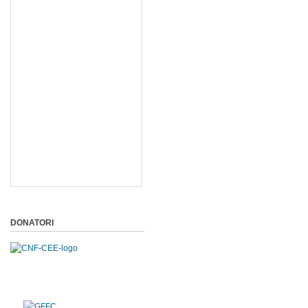
DONATORI