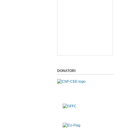
DONATORI