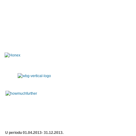
U periodu 01.04.2013- 31.12.2013.