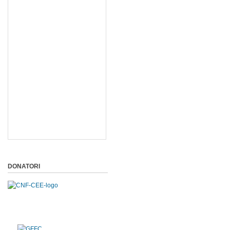
DONATORI