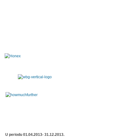
U periodu 01.04.2013- 31.12.2013.