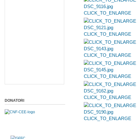
CLICK_TO_ENLARGE
CLICK_TO_ENLARGE
CLICK_TO_ENLARGE
CLICK_TO_ENLARGE
CLICK_TO_ENLARGE
DONATORI
CLICK_TO_ENLARGE