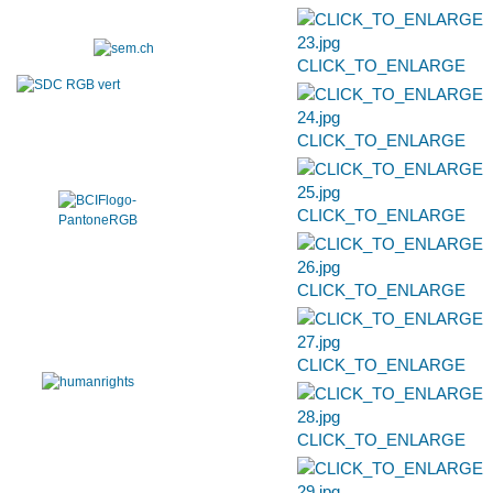
CLICK_TO_ENLARGE
CLICK_TO_ENLARGE
CLICK_TO_ENLARGE
CLICK_TO_ENLARGE
CLICK_TO_ENLARGE
CLICK_TO_ENLARGE