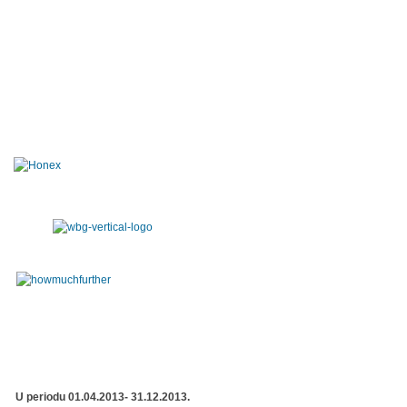
U periodu 01.04.2013- 31.12.2013.