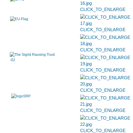
CLICK_TO_ENLARGE
CLICK_TO_ENLARGE
CLICK_TO_ENLARGE
CLICK_TO_ENLARGE
CLICK_TO_ENLARGE
CLICK_TO_ENLARGE
CLICK_TO_ENLARGE