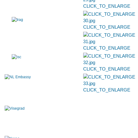
CLICK_TO_ENLARGE
CLICK_TO_ENLARGE
CLICK_TO_ENLARGE
CLICK_TO_ENLARGE
CLICK_TO_ENLARGE