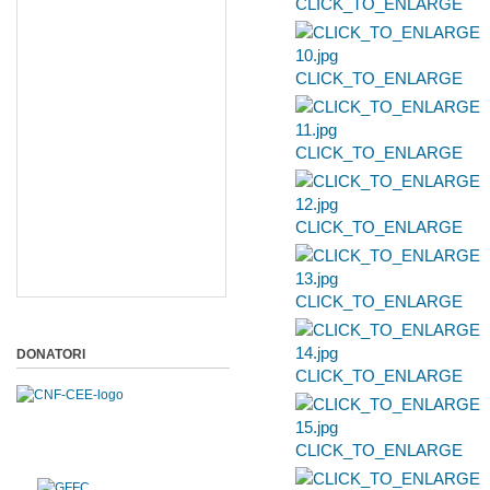
CLICK_TO_ENLARGE
CLICK_TO_ENLARGE
CLICK_TO_ENLARGE
CLICK_TO_ENLARGE
CLICK_TO_ENLARGE
DONATORI
CLICK_TO_ENLARGE
CLICK_TO_ENLARGE