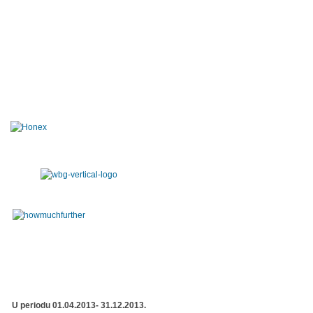
U periodu 01.04.2013- 31.12.2013.