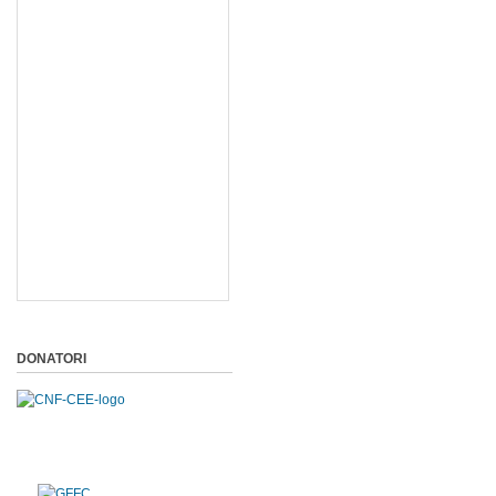
DONATORI