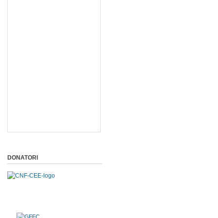
DONATORI