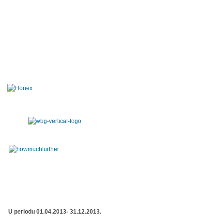
U periodu 01.04.2013- 31.12.2013.