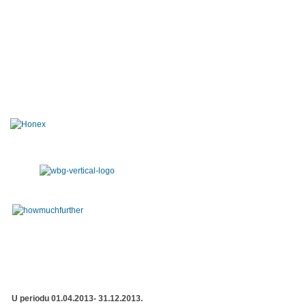
U periodu 01.04.2013- 31.12.2013.