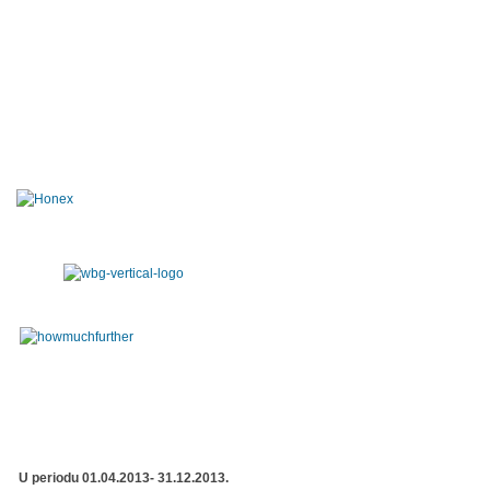
U periodu 01.04.2013- 31.12.2013.