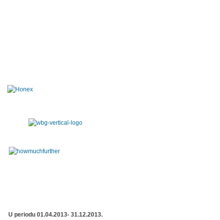
U periodu 01.04.2013- 31.12.2013.