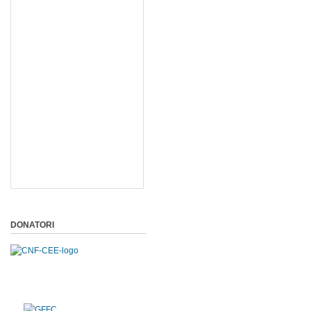
DONATORI