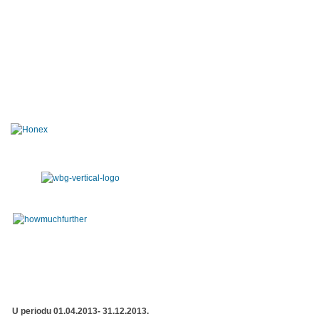
U periodu 01.04.2013- 31.12.2013.