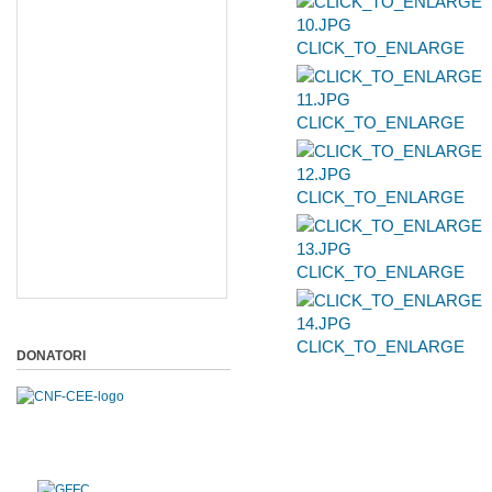
CLICK_TO_ENLARGE
CLICK_TO_ENLARGE
CLICK_TO_ENLARGE
CLICK_TO_ENLARGE
CLICK_TO_ENLARGE
DONATORI