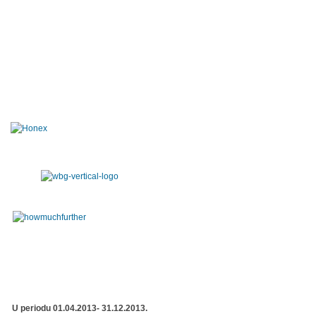
U periodu 01.04.2013- 31.12.2013.