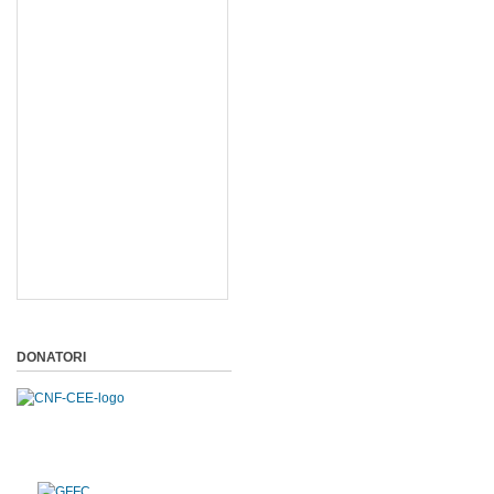
DONATORI