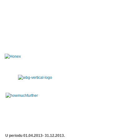
U periodu 01.04.2013- 31.12.2013.