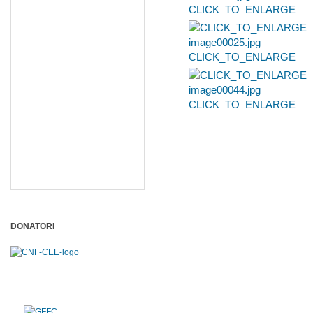
CLICK_TO_ENLARGE
CLICK_TO_ENLARGE
CLICK_TO_ENLARGE
DONATORI