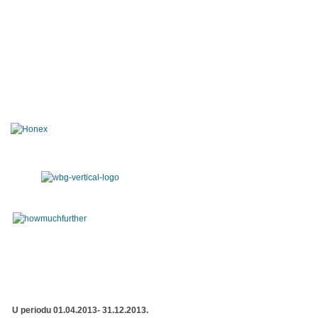
U periodu 01.04.2013- 31.12.2013.