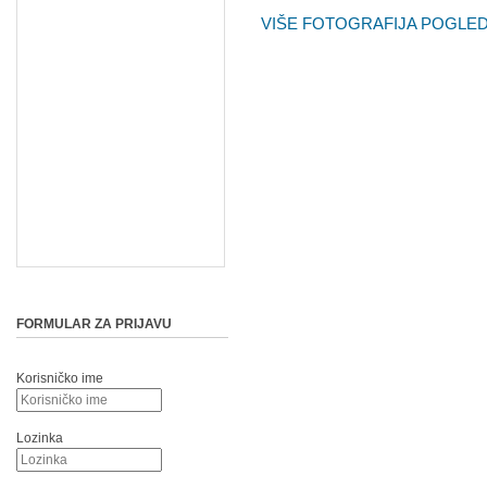
VIŠE FOTOGRAFIJA POGLED
FORMULAR ZA PRIJAVU
Korisničko ime
Lozinka