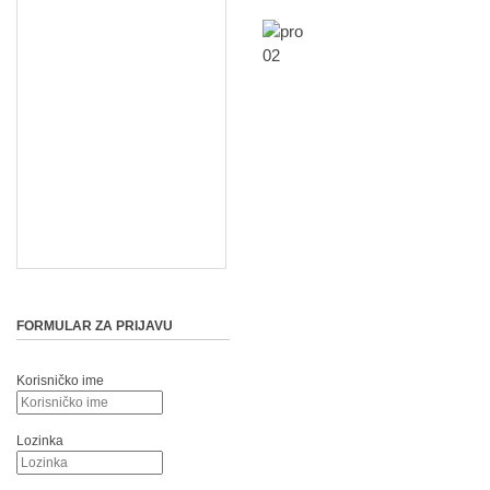
FORMULAR ZA PRIJAVU
Korisničko ime
Lozinka