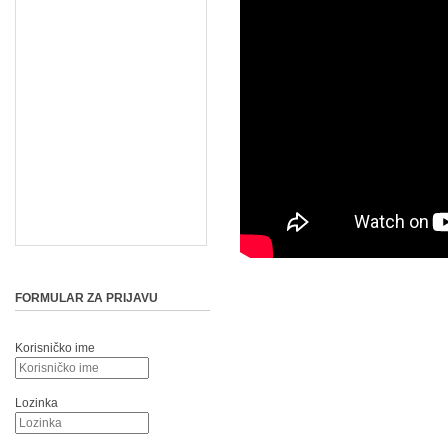
FORMULAR ZA PRIJAVU
Korisničko ime
Lozinka