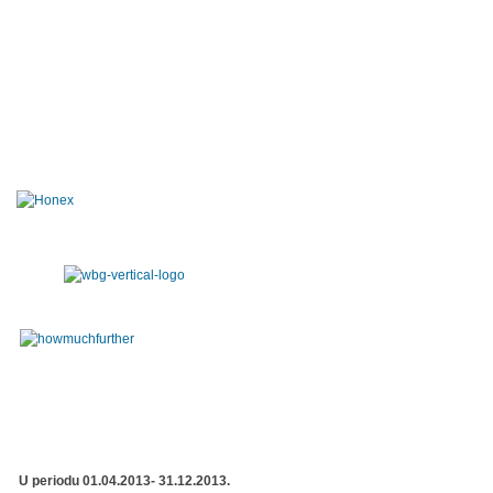
U periodu 01.04.2013- 31.12.2013.