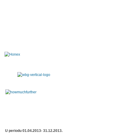
U periodu 01.04.2013- 31.12.2013.