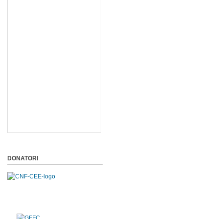
DONATORI