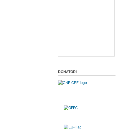
DONATORI