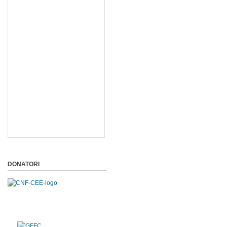
DONATORI