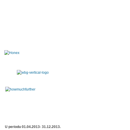
U periodu 01.04.2013- 31.12.2013.