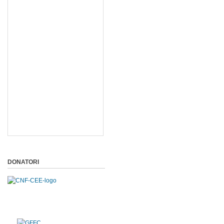
DONATORI