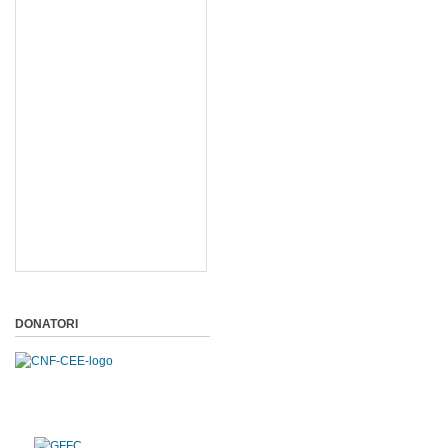
DONATORI