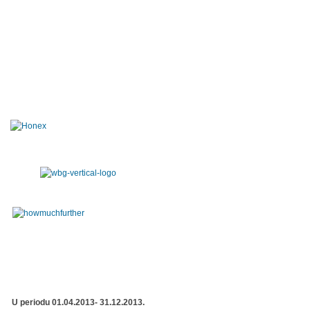
U periodu 01.04.2013- 31.12.2013.